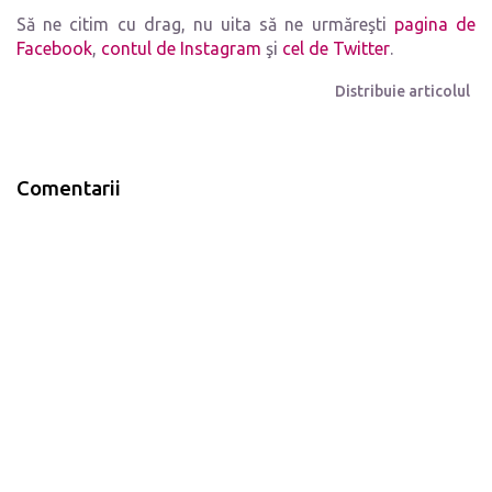
Să ne citim cu drag, nu uita să ne urmăreşti
pagina de
Facebook
,
contul de Instagram
şi
cel de Twitter
.
Distribuie articolul
Comentarii