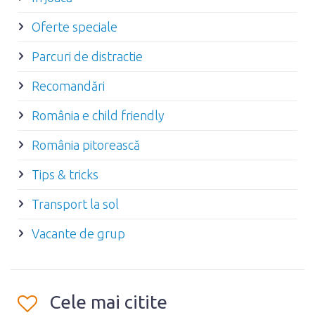
Oferte speciale
Parcuri de distractie
Recomandări
România e child friendly
România pitorească
Tips & tricks
Transport la sol
Vacante de grup
Cele mai citite