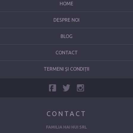
HOME
DESPRE NOI
BLOG
CONTACT
TERMENI ȘI CONDIȚII
CONTACT
FAMILIA HAI HUI SRL