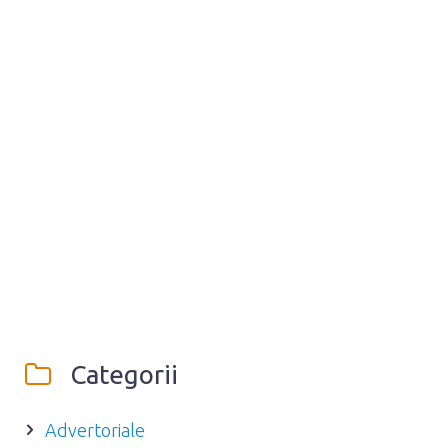
Categorii
Advertoriale