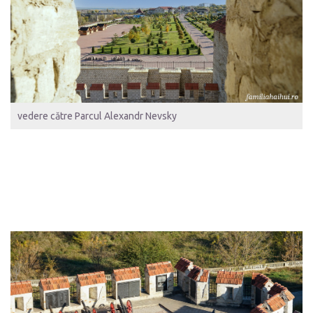
vedere către Parcul Alexandr Nevsky