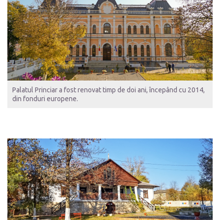
Palatul Princiar a fost renovat timp de doi ani, începând cu 2014,
din fonduri europene.