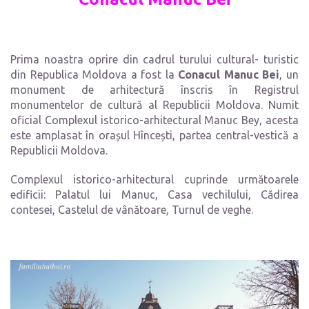
Prima noastra oprire din cadrul turului cultural- turistic
din Republica Moldova a fost la
Conacul Manuc Bei
, un
monument de arhitectură înscris în Registrul
monumentelor de cultură al Republicii Moldova. Numit
oficial Complexul istorico-arhitectural Manuc Bey, acesta
este amplasat în orașul Hîncești, partea central-vestică a
Republicii Moldova.
Complexul istorico-arhitectural cuprinde următoarele
edificii: Palatul lui Manuc, Casa vechilului, Cădirea
contesei, Castelul de vânătoare, Turnul de veghe.