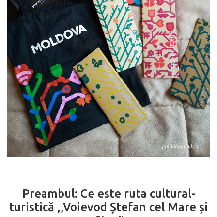
Preambul: Ce este ruta cultural-
turistică ,,Voievod Ștefan cel Mare și