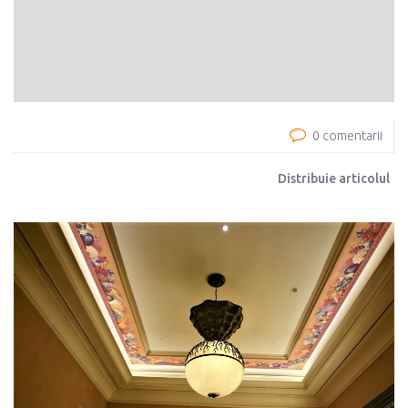
0 comentarii
Distribuie articolul