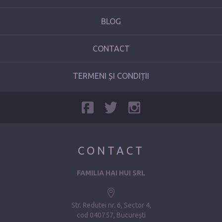
BLOG
CONTACT
TERMENI ȘI CONDIȚII
CONTACT
FAMILIA HAI HUI SRL
Str. Redutei nr. 6, Sector 4
cod 040757, București