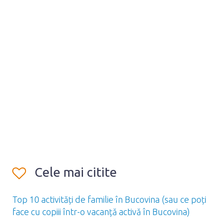
Cele mai citite
Top 10 activități de familie în Bucovina (sau ce poți
face cu copiii într-o vacanță activă în Bucovina)