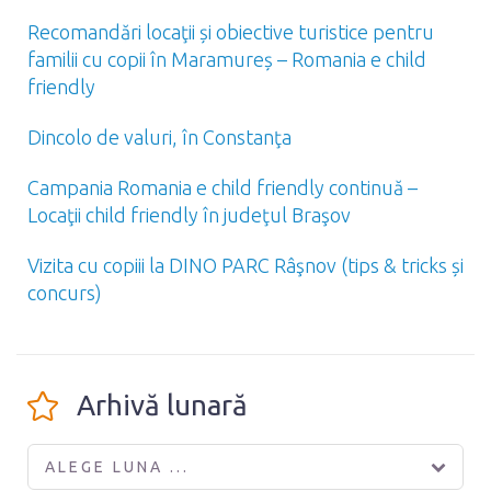
Recomandări locaţii și obiective turistice pentru
familii cu copii în Maramureș – Romania e child
friendly
Dincolo de valuri, în Constanţa
Campania Romania e child friendly continuă –
Locaţii child friendly în judeţul Braşov
Vizita cu copiii la DINO PARC Râşnov (tips & tricks și
concurs)
Arhivă lunară
ALEGE LUNA ...