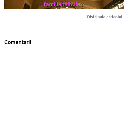
Distribuie articolul
Comentarii