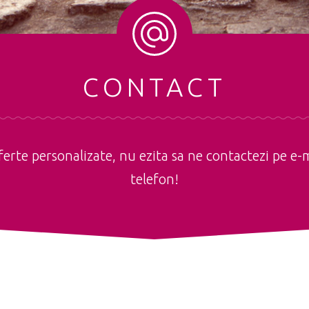
CONTACT
erte personalizate, nu ezita sa ne contactezi pe e-m
telefon!