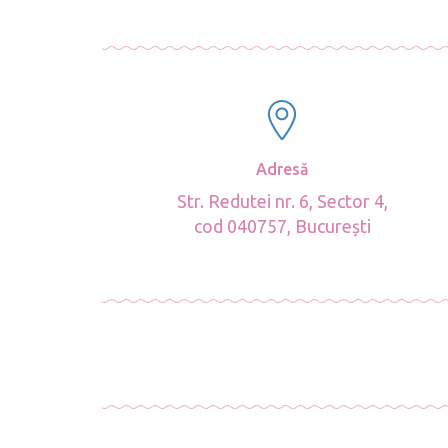
Adresă
Str. Redutei nr. 6, Sector 4,
cod 040757, București