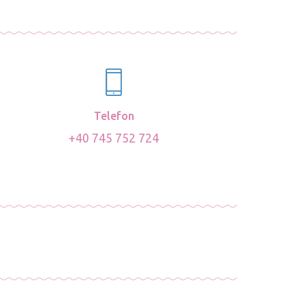
Telefon
+40 745 752 724