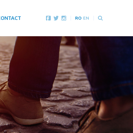
CONTACT
RO
EN