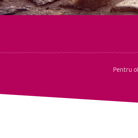
Pentru of