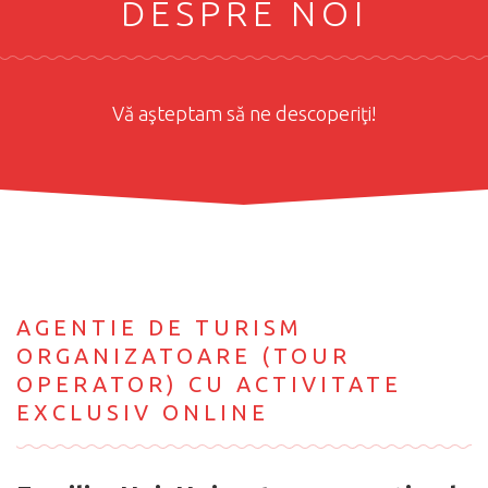
DESPRE NOI
Vă aşteptam să ne descoperiţi!
AGENTIE DE TURISM
ORGANIZATOARE (TOUR
OPERATOR) CU ACTIVITATE
EXCLUSIV ONLINE