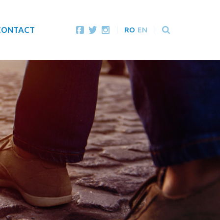
CONTACT
RO
EN