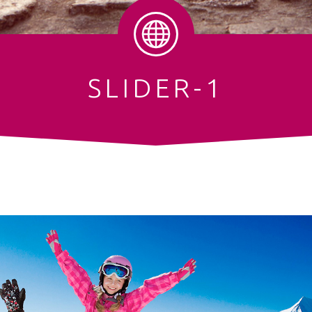
SLIDER-1