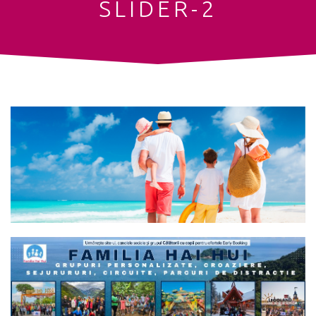
SLIDER-2