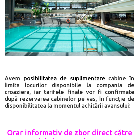
Avem
posibilitatea de suplimentare
cabine în
limita locurilor disponibile la compania de
croaziera, iar tarifele finale vor fi confirmate
după rezervarea cabinelor pe vas, în funcție de
disponibilitatea la momentul achitării avansului!
Orar informativ de zbor direct către