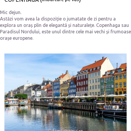
Mic dejun.
Astăzi vom avea la dispoziție o jumatate de zi pentru a
explora un oraș plin de elegantă și naturalețe. Copenhaga sau
Paradisul Nordului, este unul dintre cele mai vechi și frumoase
orașe europene.