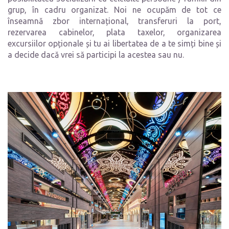
grup, în cadru organizat. Noi ne ocupăm de tot ce
înseamnă zbor internațional, transferuri la port,
rezervarea cabinelor, plata taxelor, organizarea
excursiilor opționale și tu ai libertatea de a te simți bine și
a decide dacă vrei să participi la acestea sau nu.