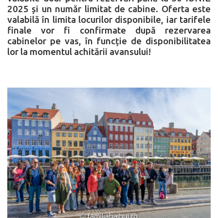
2025
și un număr limitat de cabine. Oferta este
valabilă în limita locurilor disponibile, iar tarifele
finale vor fi confirmate după rezervarea
cabinelor pe vas, în funcție de disponibilitatea
lor la momentul achitării avansului!