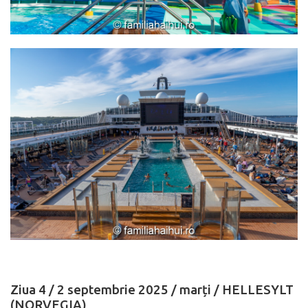
Ziua 4 / 2 septembrie 2025 /
marți
/ HELLESYLT
(NORVEGIA)