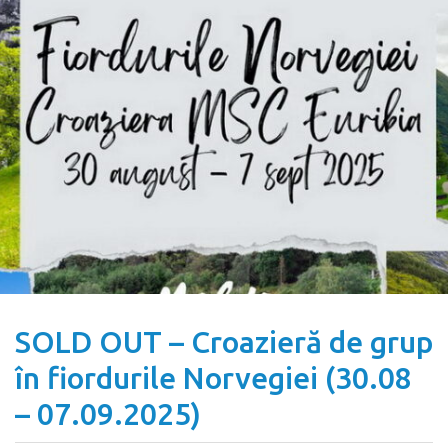
SOLD OUT – Croazieră de grup
în fiordurile Norvegiei (30.08
– 07.09.2025)