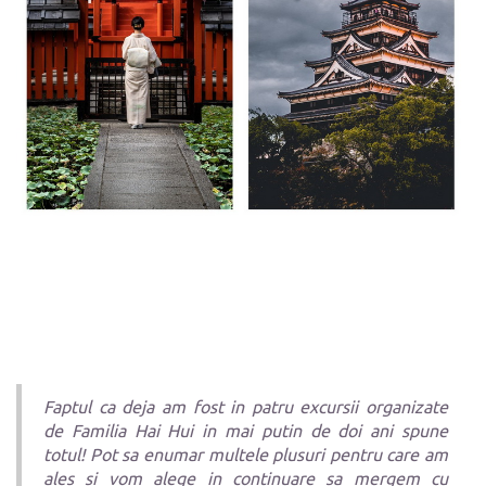
Faptul ca deja am fost in patru excursii organizate
de Familia Hai Hui in mai putin de doi ani spune
totul! Pot sa enumar multele plusuri pentru care am
ales si vom alege in continuare sa mergem cu