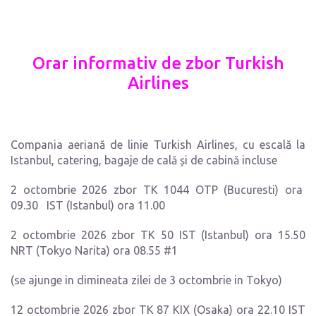
Orar informativ de zbor Turkish
Airlines
Compania aeriană de linie Turkish Airlines, cu escală la
Istanbul, catering, bagaje de cală și de cabină incluse
2 octombrie 2026 zbor TK 1044 OTP (Bucuresti) ora
09.30 IST (Istanbul) ora 11.00
2 octombrie 2026 zbor TK 50 IST (Istanbul) ora 15.50
NRT (Tokyo Narita) ora 08.55 #1
(se ajunge in dimineata zilei de 3 octombrie in Tokyo)
12 octombrie 2026 zbor TK 87 KIX (Osaka) ora 22.10 IST