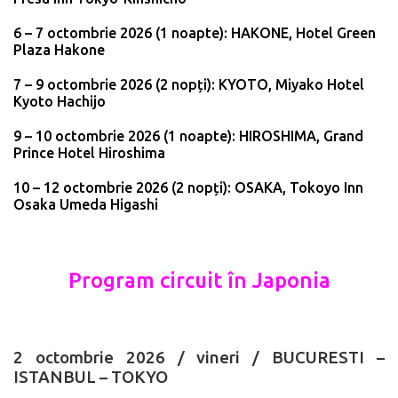
6 – 7 octombrie 2026 (1 noapte): HAKONE, Hotel Green
Plaza Hakone
7 – 9 octombrie 2026 (2 nopți): KYOTO, Miyako Hotel
Kyoto Hachijo
9 – 10 octombrie 2026 (1 noapte): HIROSHIMA, Grand
Prince Hotel Hiroshima
10 – 12 octombrie 2026 (2 nopți): OSAKA, Tokoyo Inn
Osaka Umeda Higashi
Program circuit în Japonia
2 octombrie 2026 /
vineri
/ BUCURESTI –
ISTANBUL – TOKYO