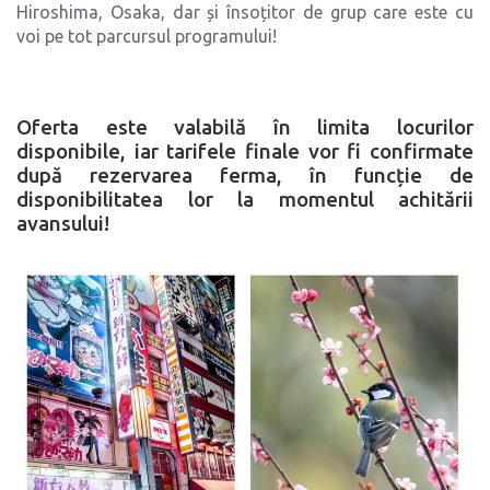
Hiroshima, Osaka, dar și însoțitor de grup care este cu
voi pe tot parcursul programului!
Oferta este valabilă în limita locurilor
disponibile, iar tarifele finale vor fi confirmate
după rezervarea ferma, în funcție de
disponibilitatea lor la momentul achitării
avansului!