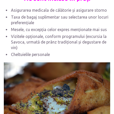
Asigurarea medicala de călătorie și asigurare storno
Taxa de bagaj suplimentar sau selectarea unor locuri
preferențiale
Mesele, cu excepția celor expres menționate mai sus
Vizitele opționale, conform programului (excursia la
Savoca, urmată de prânz tradițional și degustare de
vin)
Cheltuielile personale