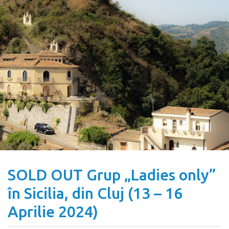
SOLD OUT Grup „Ladies only”
în Sicilia, din Cluj (13 – 16
Aprilie 2024)