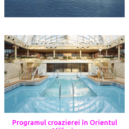
Programul croazierei în Orientul