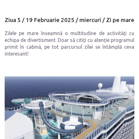
Ziua 5 /
19 Februarie 2025 / miercuri /
Zi pe mare
Zilele pe mare înseamnă o multitudine de activități cu
echipa de divertisment. Doar să citiți cu atenție programul
primit în cabină, pe tot parcursul zilei se întâmplă ceva
interesant!