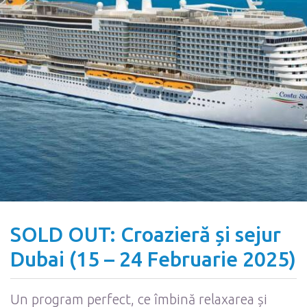
SOLD OUT: Croazieră și sejur
Dubai (15 – 24 Februarie 2025)
Un program perfect, ce îmbină relaxarea și