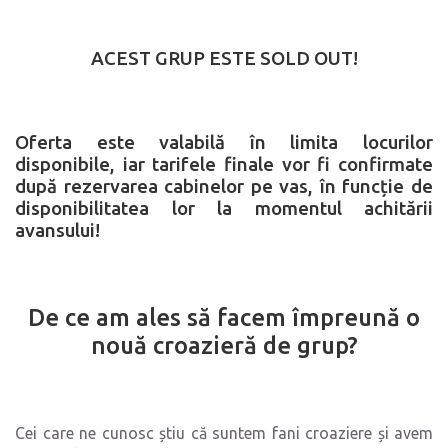
ACEST GRUP ESTE SOLD OUT!
Oferta este valabilă în limita locurilor
disponibile, iar tarifele finale vor fi confirmate
după rezervarea cabinelor pe vas, în funcție de
disponibilitatea lor la momentul achitării
avansului!
De ce am ales să facem împreună o
nouă croazieră de grup?
Cei care ne cunosc știu că suntem fani croaziere și avem