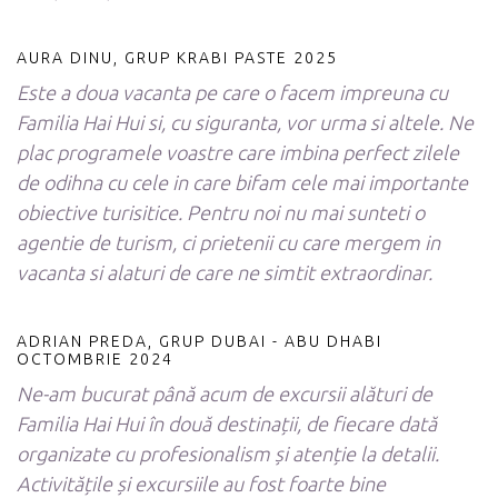
AURA DINU, GRUP KRABI PASTE 2025
Este a doua vacanta pe care o facem impreuna cu
Familia Hai Hui si, cu siguranta, vor urma si altele. Ne
plac programele voastre care imbina perfect zilele
de odihna cu cele in care bifam cele mai importante
obiective turisitice. Pentru noi nu mai sunteti o
agentie de turism, ci prietenii cu care mergem in
vacanta si alaturi de care ne simtit extraordinar.
ADRIAN PREDA, GRUP DUBAI - ABU DHABI
OCTOMBRIE 2024
Ne-am bucurat până acum de excursii alături de
Familia Hai Hui în două destinații, de fiecare dată
organizate cu profesionalism și atenție la detalii.
Activitățile și excursiile au fost foarte bine