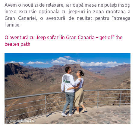
Avem o nouă zi de relaxare, iar după masa ne puteți însoți
într-o excursie opțională cu jeep-uri în zona montană a
Gran Canariei, o aventură de neuitat pentru întreaga
familie.
O aventură cu Jeep safari în Gran Canaria – get off the
beaten path