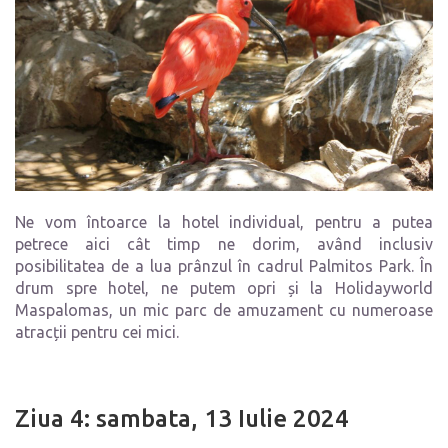
Ne vom întoarce la hotel individual, pentru a putea
petrece aici cât timp ne dorim, având inclusiv
posibilitatea de a lua prânzul în cadrul Palmitos Park. În
drum spre hotel, ne putem opri și la Holidayworld
Maspalomas, un mic parc de amuzament cu numeroase
atracții pentru cei mici.
Ziua 4: sambata, 13 Iulie 2024