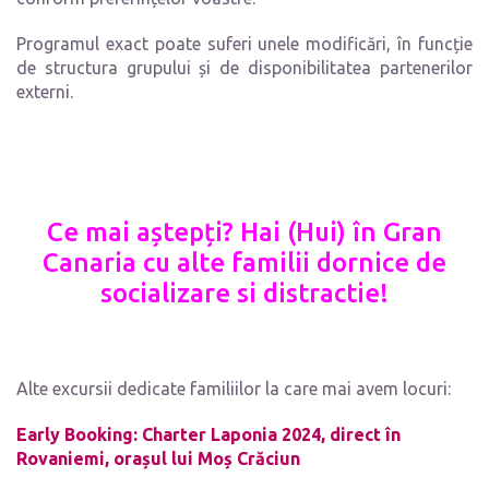
Programul exact poate suferi unele modificări, în funcție
de structura grupului și de disponibilitatea partenerilor
externi.
Ce mai aștepți? Hai (Hui) în Gran
Canaria cu alte familii dornice de
socializare si distractie!
Alte excursii dedicate familiilor la care mai avem locuri:
Early Booking: Charter Laponia 2024, direct în
Rovaniemi, orașul lui Moș Crăciun