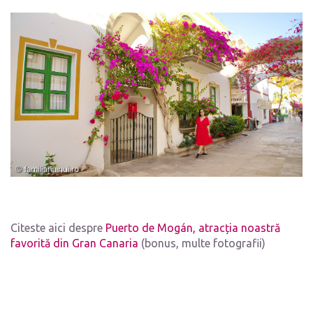
Citeste aici despre
Puerto de Mogán, atracția noastră
favorită din Gran Canaria
(bonus, multe fotografii)