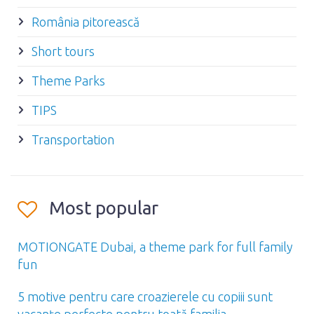
România pitorească
Short tours
Theme Parks
TIPS
Transportation
Most popular
MOTIONGATE Dubai, a theme park for full family
fun
5 motive pentru care croazierele cu copiii sunt