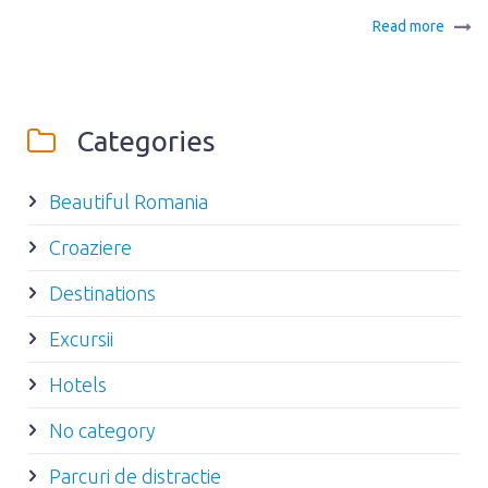
Read more
Categories
Beautiful Romania
Croaziere
Destinations
Excursii
Hotels
No category
Parcuri de distractie