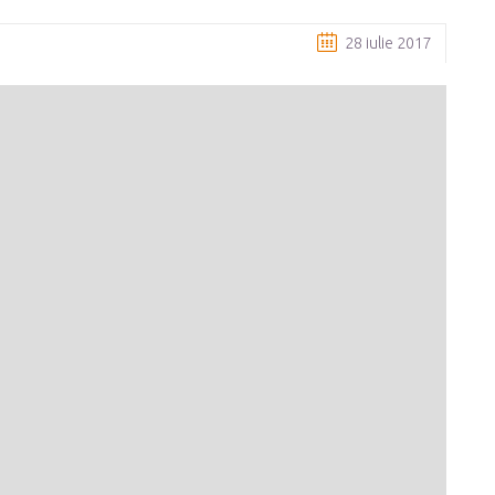
28 iulie 2017