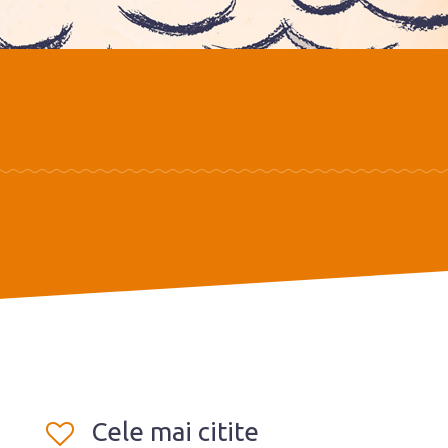
Cele mai citite