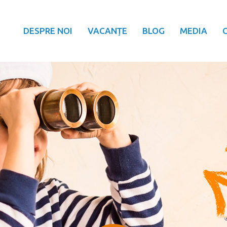
DESPRE NOI
VACANȚE
BLOG
MEDIA