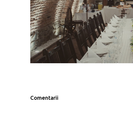
Comentarii