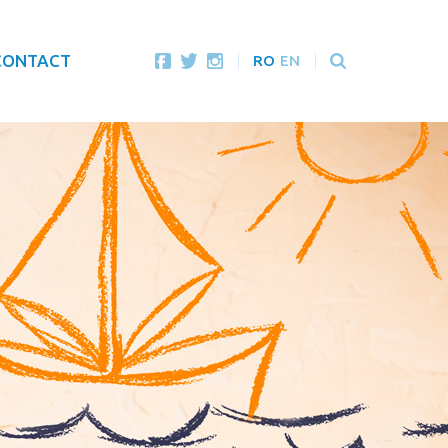
CONTACT
RO
EN