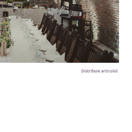
Distribuie articolul