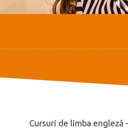
Cursuri de limba engleză 