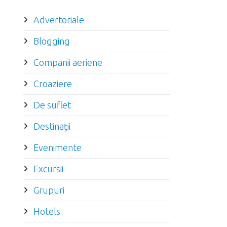
Advertoriale
Blogging
Companii aeriene
Croaziere
De suflet
Destinaţii
Evenimente
Excursii
Grupuri
Hotels