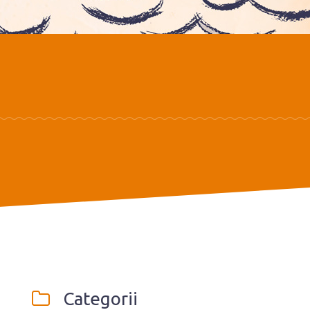
Categorii