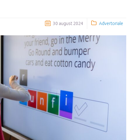
30 august 2024
Advertoriale