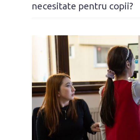
necesitate pentru copii?