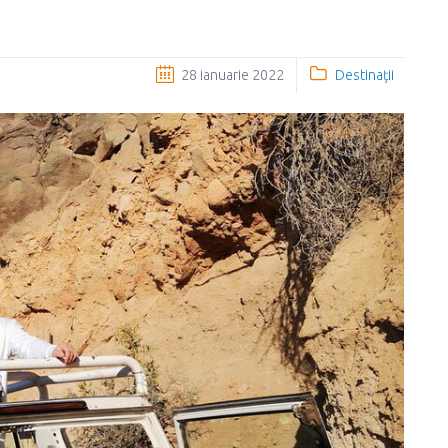
28 ianuarie 2022
Destinaţii