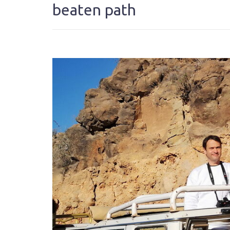
beaten path