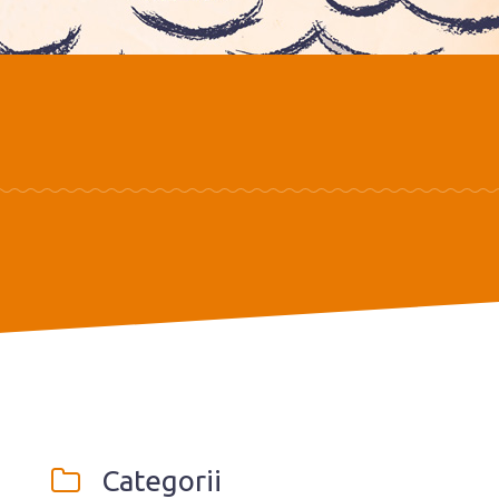
Categorii