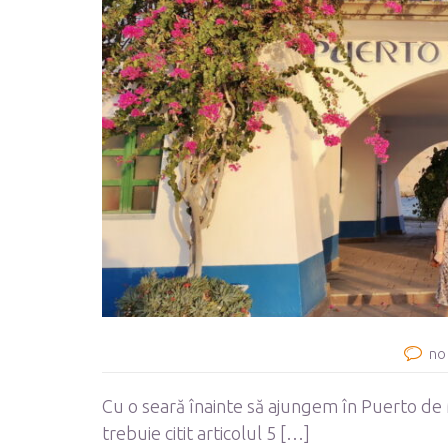
no
Cu o seară înainte să ajungem în Puerto de 
trebuie citit articolul 5 […]