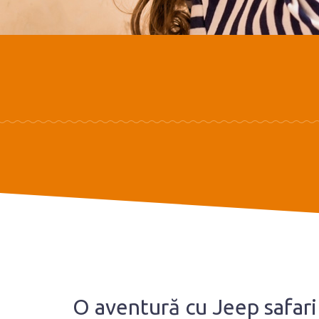
O aventură cu Jeep safari 