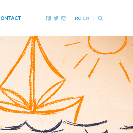
CONTACT
RO
EN