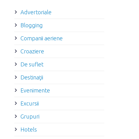
Advertoriale
Blogging
Companii aeriene
Croaziere
De suflet
Destinaţii
Evenimente
Excursii
Grupuri
Hotels