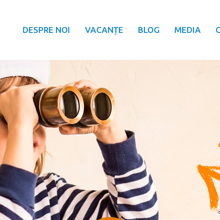
DESPRE NOI
VACANȚE
BLOG
MEDIA