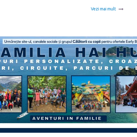
Vezi mai mult