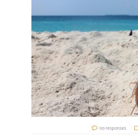
no responses