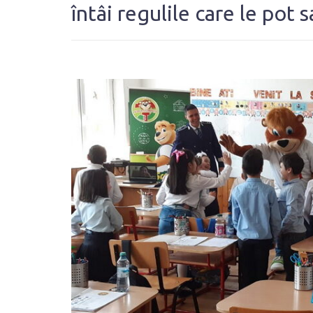
întâi regulile care le pot s