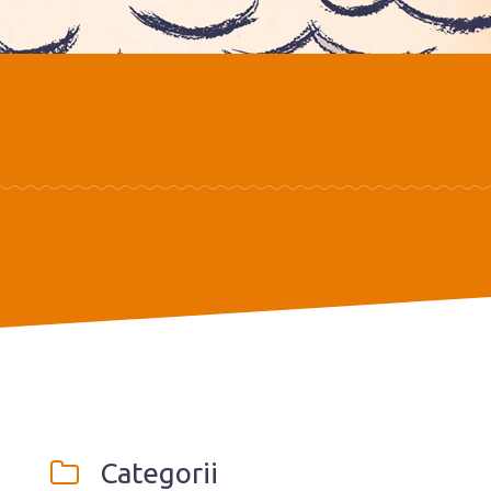
Categorii