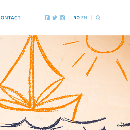
CONTACT
RO
EN