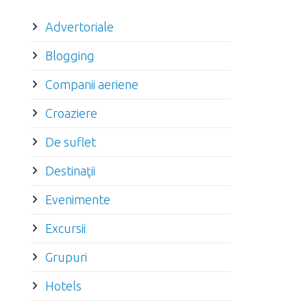
Advertoriale
Blogging
Companii aeriene
Croaziere
De suflet
Destinaţii
Evenimente
Excursii
Grupuri
Hotels