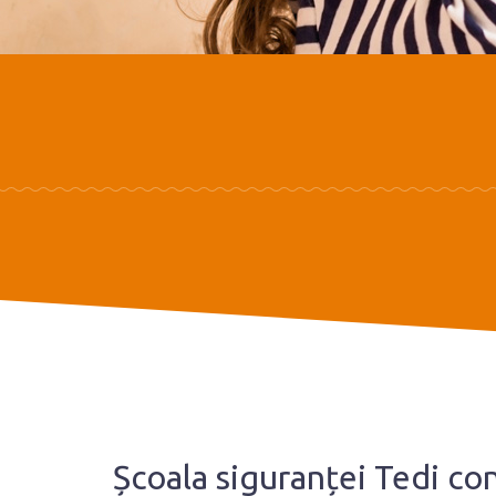
Școala siguranței Tedi con