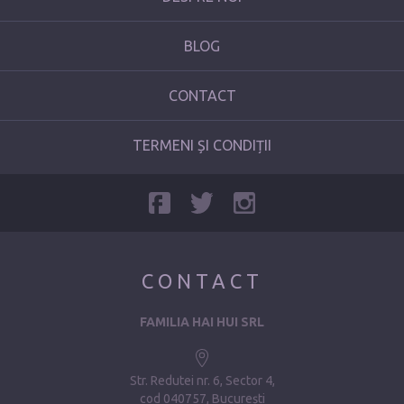
BLOG
CONTACT
TERMENI ȘI CONDIȚII
CONTACT
FAMILIA HAI HUI SRL
Str. Redutei nr. 6, Sector 4
cod 040757, București