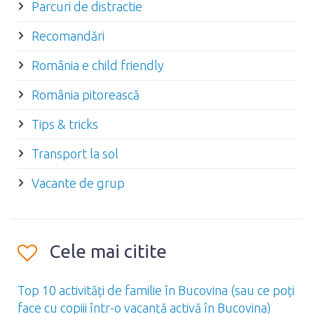
Parcuri de distractie
Recomandări
România e child friendly
România pitorească
Tips & tricks
Transport la sol
Vacante de grup
Cele mai citite
Top 10 activități de familie în Bucovina (sau ce poți
face cu copiii într-o vacanță activă în Bucovina)