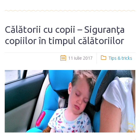
Călătorii cu copii – Siguranţa
copiilor în timpul călătoriilor
11 iulie 2017
Tips & tricks