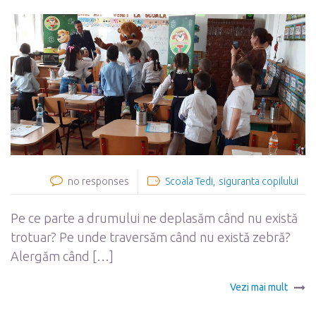
no responses
Scoala Tedi
siguranta copilului
Pe ce parte a drumului ne deplasăm când nu există
trotuar? Pe unde traversăm când nu există zebră?
Alergăm când […]
Vezi mai mult