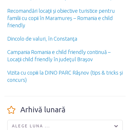
Recomandări locaţii și obiective turistice pentru
familii cu copii în Maramureș – Romania e child
friendly
Dincolo de valuri, în Constanţa
Campania Romania e child friendly continuă –
Locaţii child friendly în judeţul Braşov
Vizita cu copiii la DINO PARC Râşnov (tips & tricks și
concurs)
Arhivă lunară
ALEGE LUNA ...