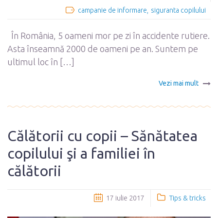
campanie de informare
siguranta copilului
În România, 5 oameni mor pe zi în accidente rutiere.
Asta înseamnă 2000 de oameni pe an. Suntem pe
ultimul loc în […]
Vezi mai mult
Călătorii cu copii – Sănătatea
copilului şi a familiei în
călătorii
17 iulie 2017
Tips & tricks