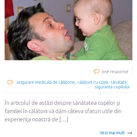
one response
asigurare medicală de călătorie
călătorii cu copii
sănătate
siguranta copilului
În articolul de astăzi despre sănătatea copiilor şi
familiei în călătorii vă dăm câteva sfaturi utile din
experienţa noastră de […]
Vezi mai mult