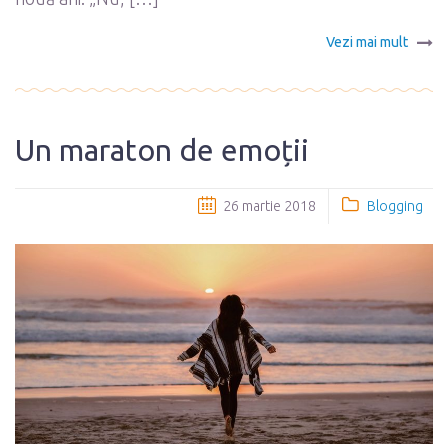
Vezi mai mult
Un maraton de emoții
26 martie 2018
Blogging