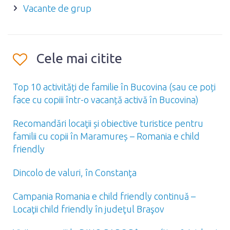
Vacante de grup
Cele mai citite
Top 10 activități de familie în Bucovina (sau ce poți
face cu copiii într-o vacanță activă în Bucovina)
Recomandări locaţii și obiective turistice pentru
familii cu copii în Maramureș – Romania e child
friendly
Dincolo de valuri, în Constanţa
Campania Romania e child friendly continuă –
Locaţii child friendly în judeţul Braşov