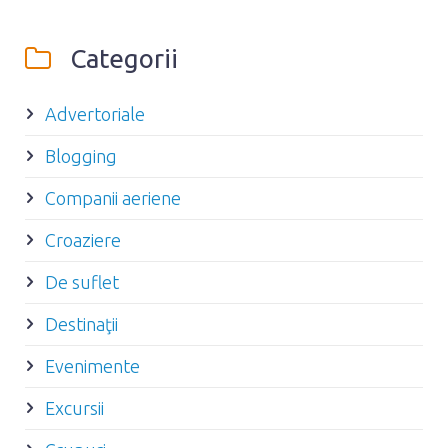
Categorii
Advertoriale
Blogging
Companii aeriene
Croaziere
De suflet
Destinaţii
Evenimente
Excursii