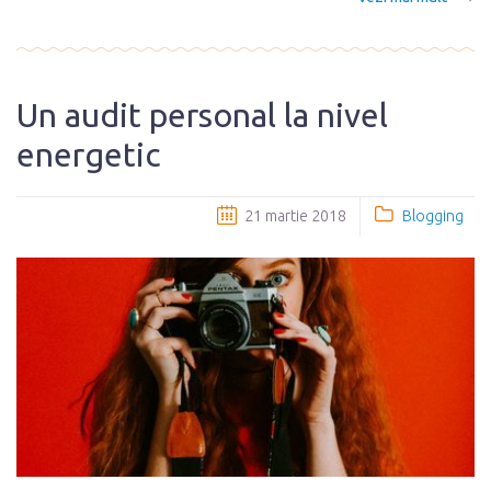
Un audit personal la nivel
energetic
21 martie 2018
Blogging