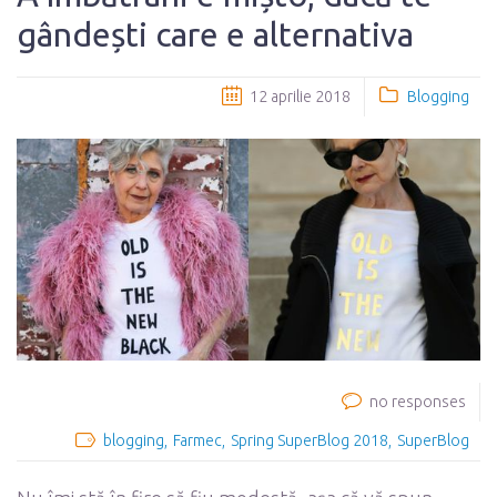
gândești care e alternativa
12 aprilie 2018
Blogging
no responses
blogging
Farmec
Spring SuperBlog 2018
SuperBlog