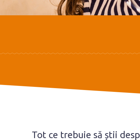
Tot ce trebuie să știi des