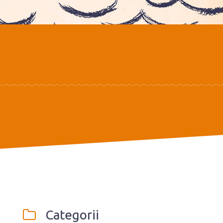
Categorii