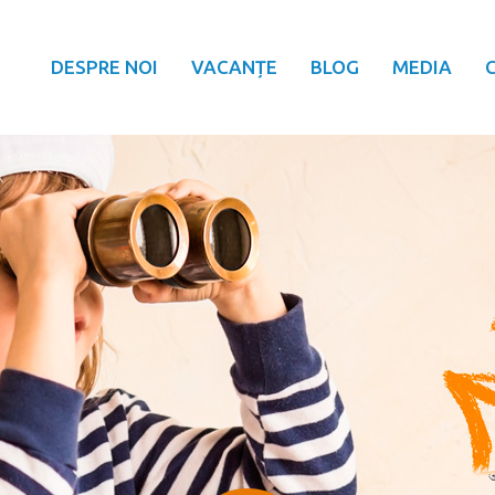
DESPRE NOI
VACANȚE
BLOG
MEDIA