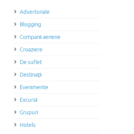
Advertoriale
Blogging
Companii aeriene
Croaziere
De suflet
Destinaţii
Evenimente
Excursii
Grupuri
Hotels