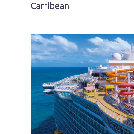
Carribean