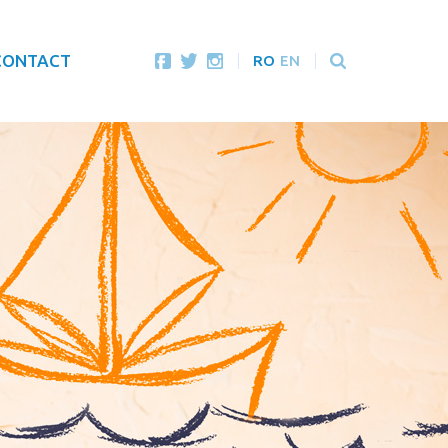
CONTACT
RO
EN