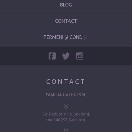
BLOG
CONTACT
TERMENI ȘI CONDIȚII
CONTACT
FAMILIA HAI HUI SRL
Str. Redutei nr. 6, Sector 4
cod 040757, București