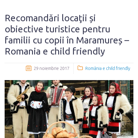
Recomandări locaţii și
obiective turistice pentru
familii cu copii în Maramureș –
Romania e child friendly
29 noiembrie 2017
România e child friendly