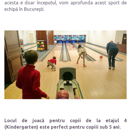
acesta e doar începutul, vom aprofunda acest sport de
echipă în Bucureşti.
Locul de joacă pentru copii de la etajul 4
(Kindergarten) este perfect pentru copiii sub 5 ani.