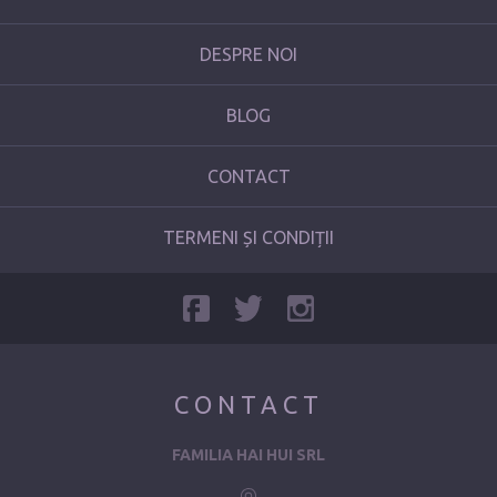
DESPRE NOI
BLOG
CONTACT
TERMENI ȘI CONDIȚII
CONTACT
FAMILIA HAI HUI SRL