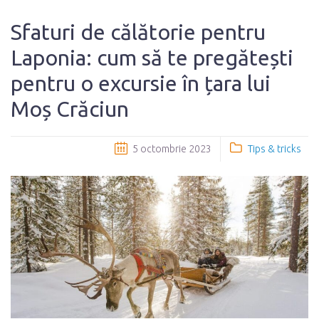
Sfaturi de călătorie pentru
Laponia: cum să te pregătești
pentru o excursie în țara lui
Moș Crăciun
5 octombrie 2023
Tips & tricks