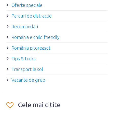
Oferte speciale
Parcuri de distractie
Recomandări
România e child friendly
România pitorească
Tips & tricks
Transport la sol
Vacante de grup
Cele mai citite