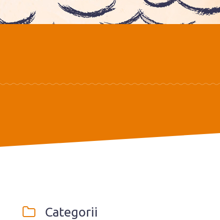
Categorii