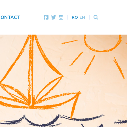
CONTACT
RO
EN