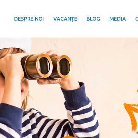
DESPRE NOI
VACANȚE
BLOG
MEDIA