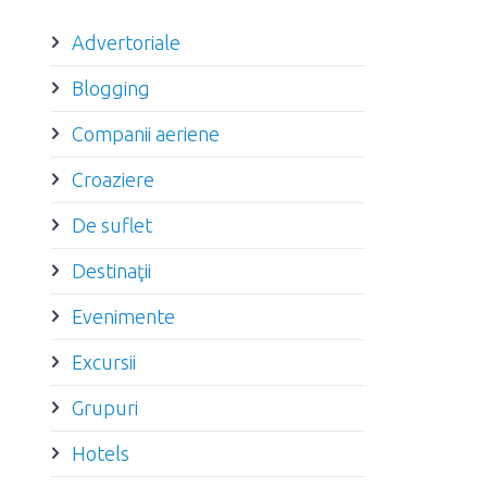
Advertoriale
Blogging
Companii aeriene
Croaziere
De suflet
Destinaţii
Evenimente
Excursii
Grupuri
Hotels