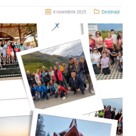
6 noiembrie 2025
Destinaţii