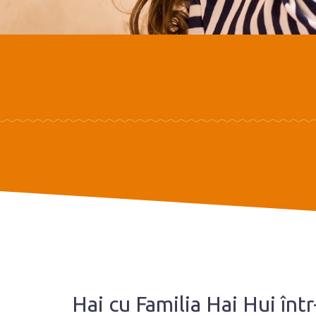
Hai cu Familia Hai Hui înt