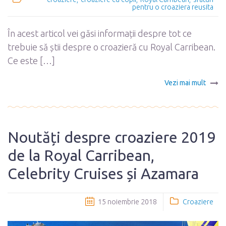
pentru o croaziera reusita
În acest articol vei găsi informații despre tot ce
trebuie să știi despre o croazieră cu Royal Carribean.
Ce este […]
Vezi mai mult
Noutăți despre croaziere 2019
de la Royal Carribean,
Celebrity Cruises și Azamara
15 noiembrie 2018
Croaziere