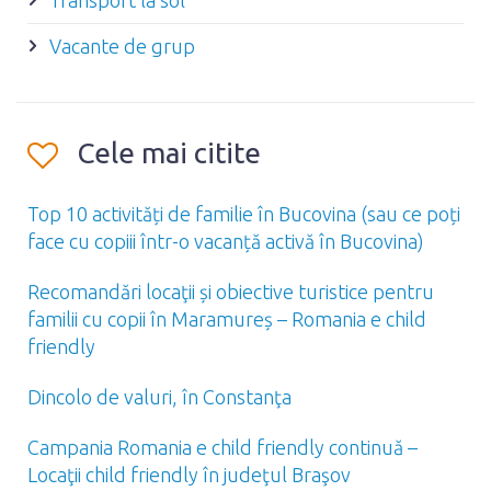
Transport la sol
Vacante de grup
Cele mai citite
Top 10 activități de familie în Bucovina (sau ce poți
face cu copiii într-o vacanță activă în Bucovina)
Recomandări locaţii și obiective turistice pentru
familii cu copii în Maramureș – Romania e child
friendly
Dincolo de valuri, în Constanţa
Campania Romania e child friendly continuă –
Locaţii child friendly în judeţul Braşov