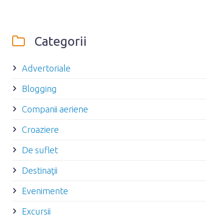
Categorii
Advertoriale
Blogging
Companii aeriene
Croaziere
De suflet
Destinaţii
Evenimente
Excursii