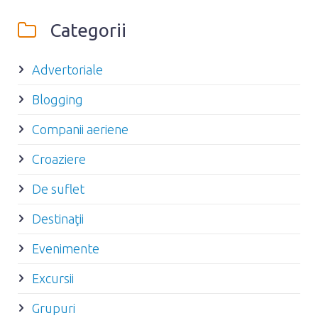
Categorii
Advertoriale
Blogging
Companii aeriene
Croaziere
De suflet
Destinaţii
Evenimente
Excursii
Grupuri