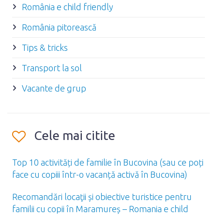
România e child friendly
România pitorească
Tips & tricks
Transport la sol
Vacante de grup
Cele mai citite
Top 10 activități de familie în Bucovina (sau ce poți
face cu copiii într-o vacanță activă în Bucovina)
Recomandări locaţii și obiective turistice pentru
familii cu copii în Maramureș – Romania e child