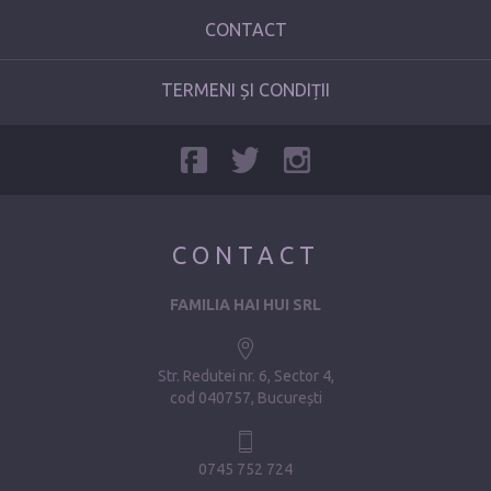
CONTACT
TERMENI ȘI CONDIȚII
CONTACT
FAMILIA HAI HUI SRL
Str. Redutei nr. 6, Sector 4
cod 040757, București
0745 752 724