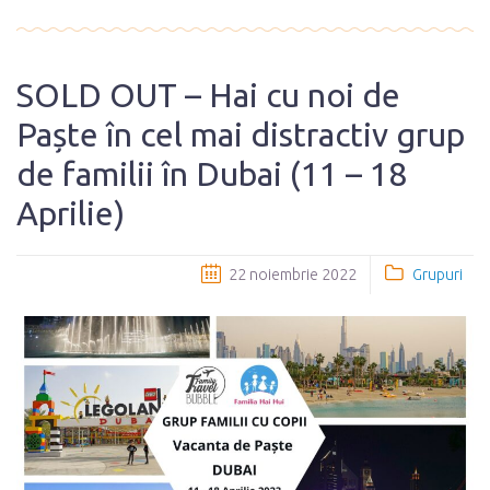
SOLD OUT – Hai cu noi de
Paște în cel mai distractiv grup
de familii în Dubai (11 – 18
Aprilie)
22 noiembrie 2022
Grupuri