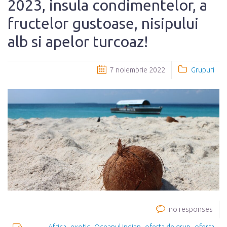
2023, insula condimentelor, a
fructelor gustoase, nisipului
alb si apelor turcoaz!
7 noiembrie 2022
Grupuri
no responses