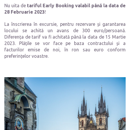
Nu uita de
tariful Early Booking valabil până la data de
28 Februarie 2023
!
La înscrierea în excursie, pentru rezervare și garantarea
locului se achită un avans de 300 euro/persoană.
Diferența de tarif va fi achitată până la data de 15 Martie
2023. Plățile se vor face pe baza contractului și a
facturilor emise de noi, în ron sau euro conform
preferințelor voastre.