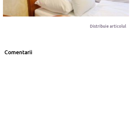
Distribuie articolul
Comentarii