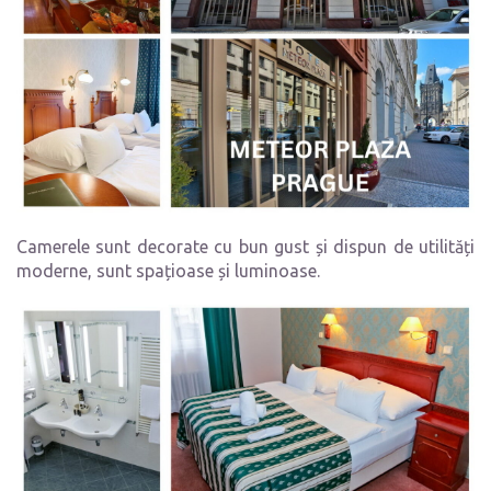
Camerele sunt decorate cu bun gust și dispun de utilități
moderne, sunt spațioase și luminoase.