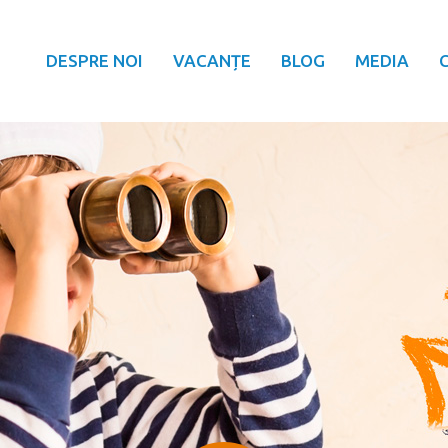
DESPRE NOI
VACANȚE
BLOG
MEDIA