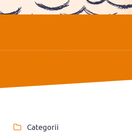
Categorii