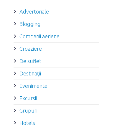
Advertoriale
Blogging
Companii aeriene
Croaziere
De suflet
Destinaţii
Evenimente
Excursii
Grupuri
Hotels