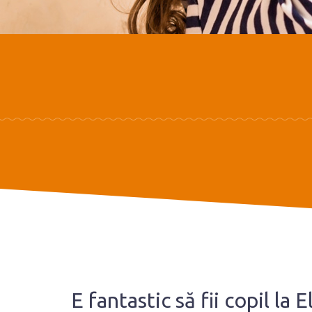
E fantastic să fii copil la