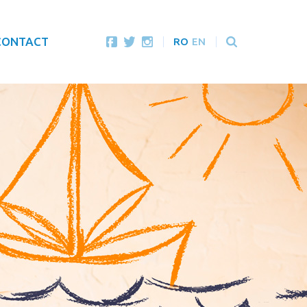
CONTACT
RO
EN