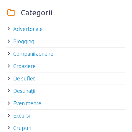
Categorii
Advertoriale
Blogging
Companii aeriene
Croaziere
De suflet
Destinaţii
Evenimente
Excursii
Grupuri