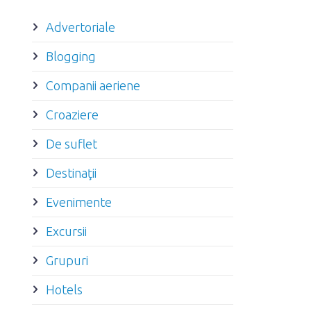
Advertoriale
Blogging
Companii aeriene
Croaziere
De suflet
Destinaţii
Evenimente
Excursii
Grupuri
Hotels