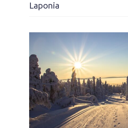
Laponia