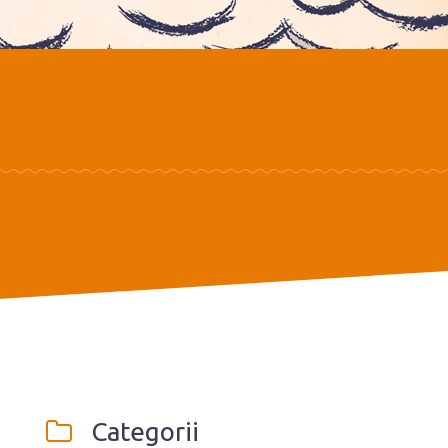
Categorii