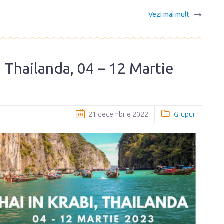
Vezi mai mult
i, Thailanda, 04 – 12 Martie
21 decembrie 2022
Grupuri