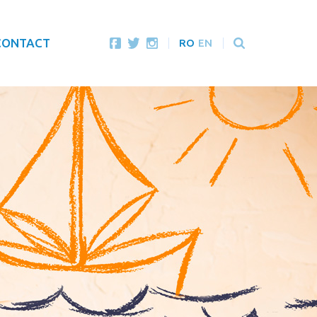
CONTACT
RO
EN