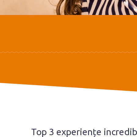
Top 3 experiențe incredibi