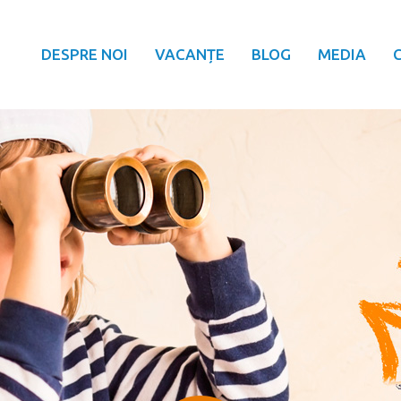
DESPRE NOI
VACANȚE
BLOG
MEDIA