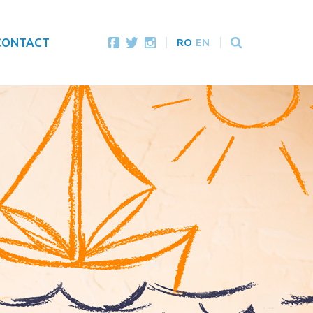
CONTACT
RO
EN