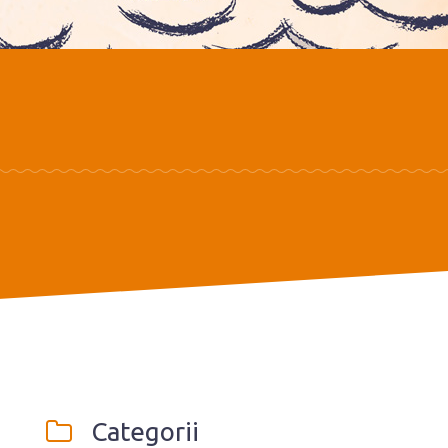
Categorii