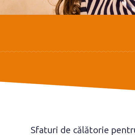
Sfaturi de călătorie pent