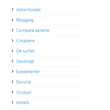
Advertoriale
Blogging
Companii aeriene
Croaziere
De suflet
Destinaţii
Evenimente
Excursii
Grupuri
Hotels