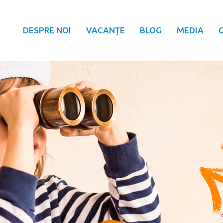
DESPRE NOI
VACANȚE
BLOG
MEDIA