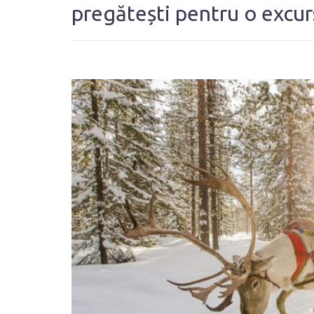
pregătești pentru o excurs