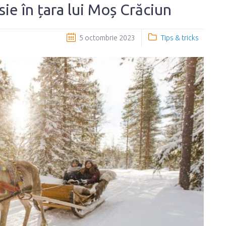
ie în țara lui Moș Crăciun
5 octombrie 2023
Tips & tricks