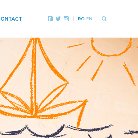
CONTACT
RO
EN