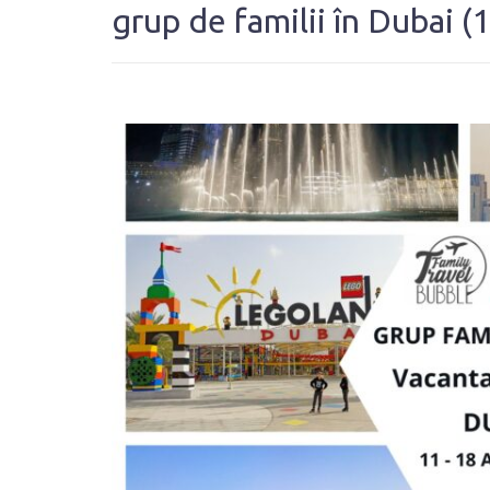
grup de familii în Dubai (1