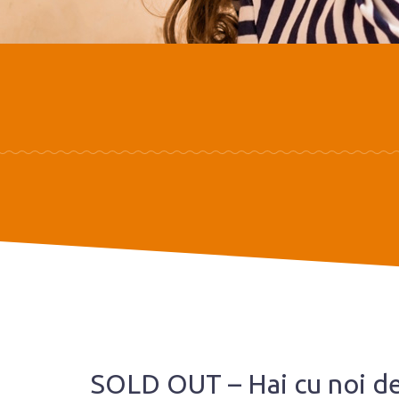
SOLD OUT – Hai cu noi de 