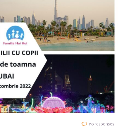
no responses