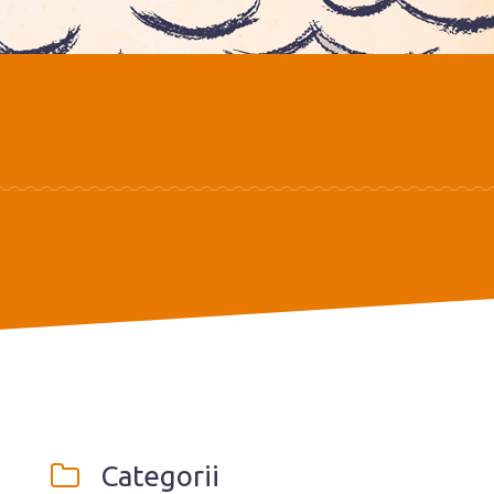
Categorii