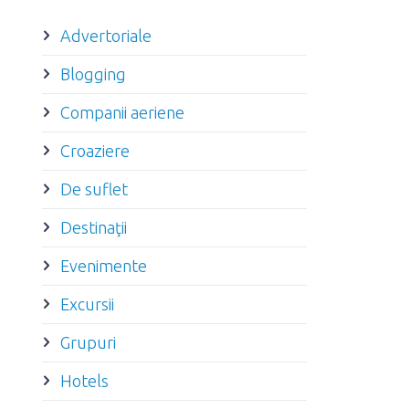
Advertoriale
Blogging
Companii aeriene
Croaziere
De suflet
Destinaţii
Evenimente
Excursii
Grupuri
Hotels