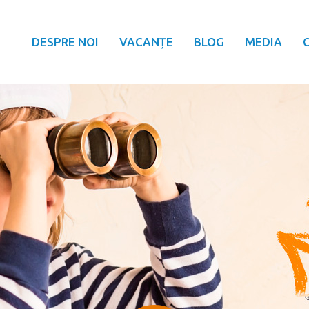
DESPRE NOI
VACANȚE
BLOG
MEDIA