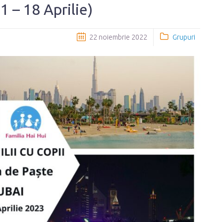
1 – 18 Aprilie)
22 noiembrie 2022
Grupuri