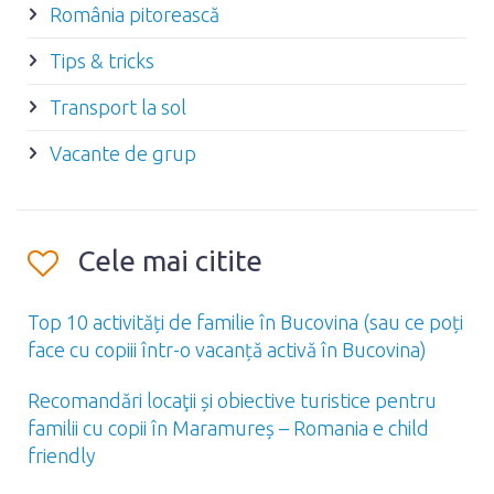
România pitorească
Tips & tricks
Transport la sol
Vacante de grup
Cele mai citite
Top 10 activități de familie în Bucovina (sau ce poți
face cu copiii într-o vacanță activă în Bucovina)
Recomandări locaţii și obiective turistice pentru
familii cu copii în Maramureș – Romania e child
friendly