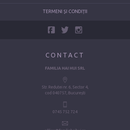
TERMENI ȘI CONDIȚII
CONTACT
FAMILIA HAI HUI SRL
Str. Redutei nr. 6, Sector 4
cod 040757, București
0745 752 724