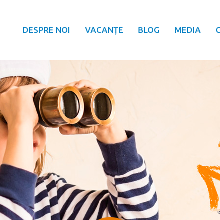
DESPRE NOI
VACANȚE
BLOG
MEDIA