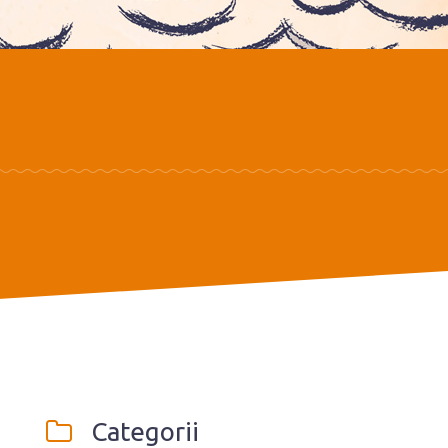
Categorii