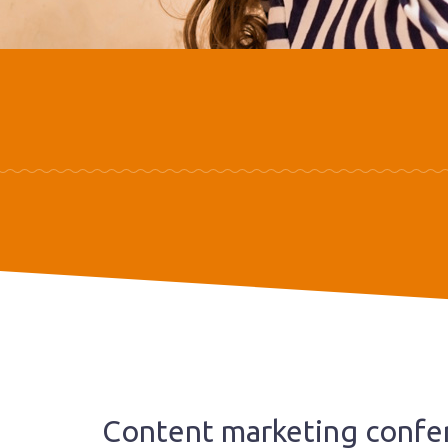
Content marketing confere