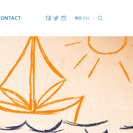
CONTACT
RO
EN