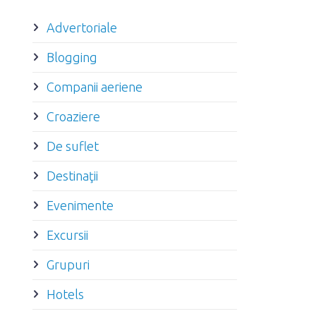
Advertoriale
Blogging
Companii aeriene
Croaziere
De suflet
Destinaţii
Evenimente
Excursii
Grupuri
Hotels