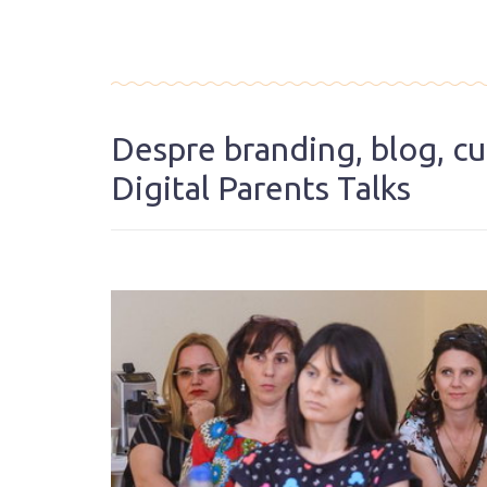
Despre branding, blog, cum
Digital Parents Talks