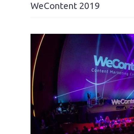
WeContent 2019