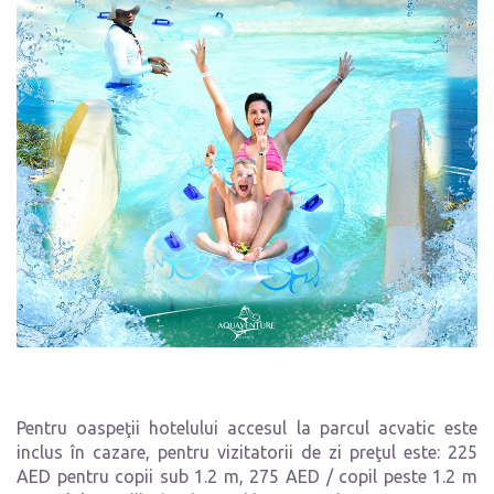
Pentru oaspeţii hotelului accesul la parcul acvatic este
inclus în cazare, pentru vizitatorii de zi preţul este: 225
AED pentru copii sub 1.2 m, 275 AED / copil peste 1.2 m