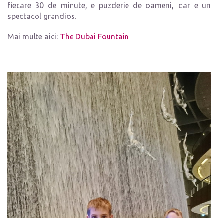
fiecare 30 de minute, e puzderie de oameni, dar e un
spectacol grandios.
Mai multe aici:
The Dubai Fountain