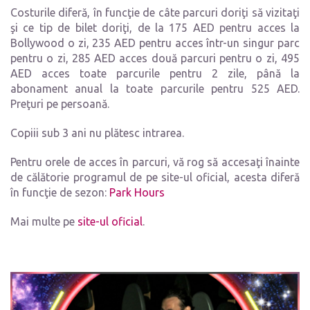
Costurile diferă, în funcţie de câte parcuri doriţi să vizitaţi
şi ce tip de bilet doriţi, de la 175 AED pentru acces la
Bollywood o zi, 235 AED pentru acces într-un singur parc
pentru o zi, 285 AED acces două parcuri pentru o zi, 495
AED acces toate parcurile pentru 2 zile, până la
abonament anual la toate parcurile pentru 525 AED.
Preţuri pe persoană.
Copiii sub 3 ani nu plătesc intrarea.
Pentru orele de acces în parcuri, vă rog să accesaţi înainte
de călătorie programul de pe site-ul oficial, acesta diferă
în funcţie de sezon:
Park Hours
Mai multe pe
site-ul oficial
.