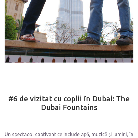
#6 de vizitat cu copiii în Dubai: The
Dubai Fountains
Un spectacol captivant ce include apă, muzică și lumini, în