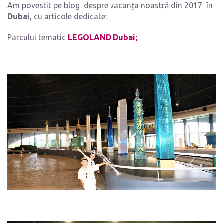
Am povestit pe blog despre vacanța noastră din 2017 în
Dubai
, cu articole dedicate:
Parcului tematic
LEGOLAND Dubai;