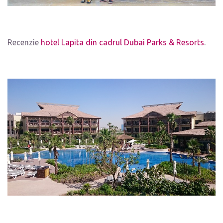
Recenzie
hotel Lapita din cadrul Dubai Parks & Resorts
.