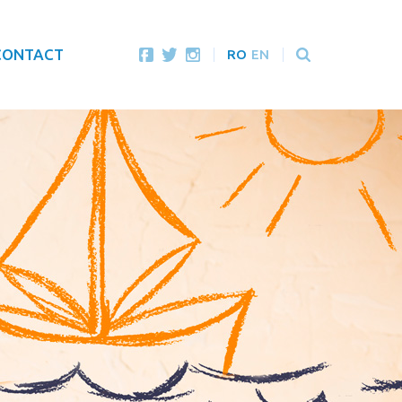
CONTACT
RO
EN