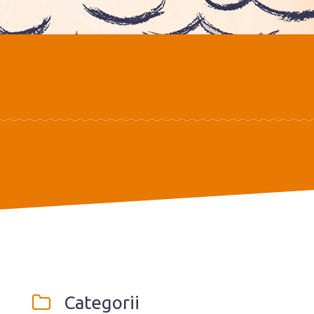
Categorii