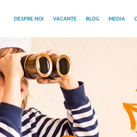
DESPRE NOI
VACANȚE
BLOG
MEDIA