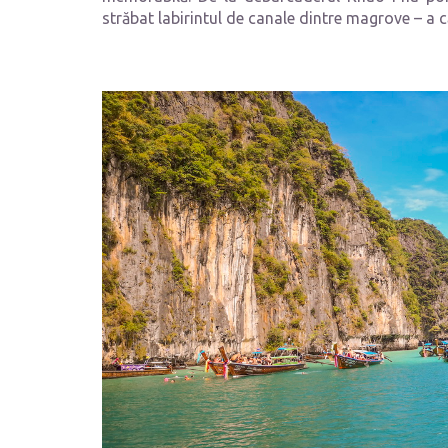
străbat labirintul de canale dintre magrove – a