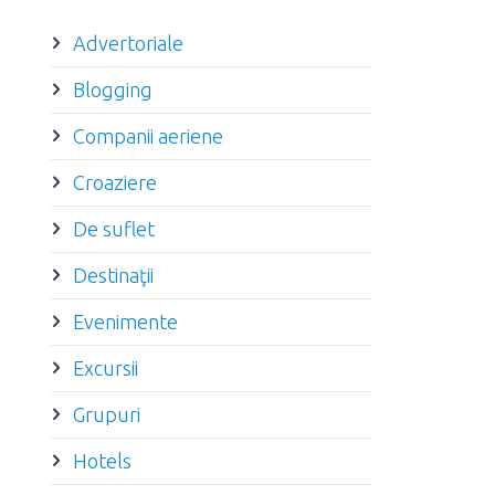
Advertoriale
Blogging
Companii aeriene
Croaziere
De suflet
Destinaţii
Evenimente
Excursii
Grupuri
Hotels