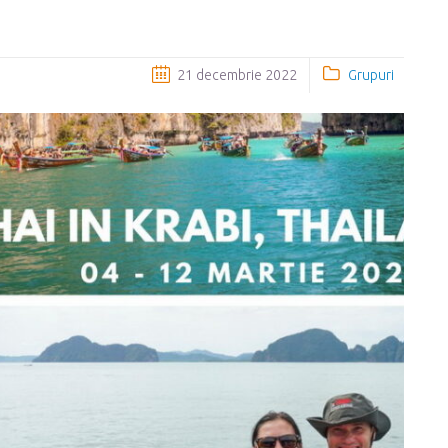
21 decembrie 2022
Grupuri