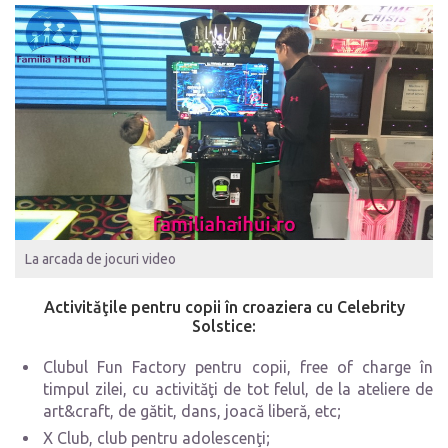
La arcada de jocuri video
Activităţile pentru copii în croaziera cu Celebrity
Solstice:
Clubul Fun Factory pentru copii, free of charge în
timpul zilei, cu activităţi de tot felul, de la ateliere de
art&craft, de gătit, dans, joacă liberă, etc;
X Club, club pentru adolescenţi;