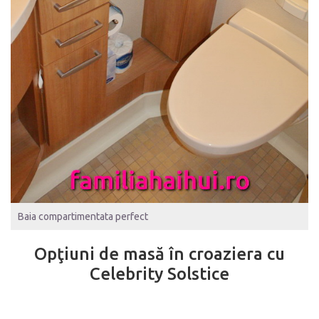
Baia compartimentata perfect
Opţiuni de masă în croaziera cu
Celebrity Solstice