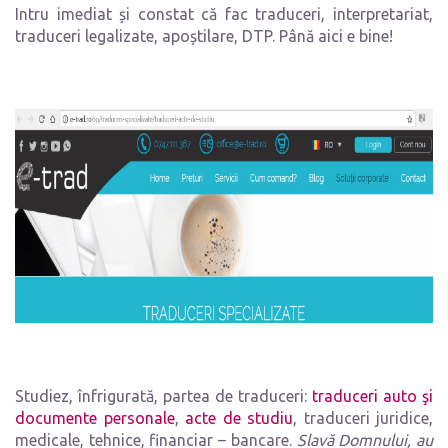
Intru imediat și constat că fac traduceri, interpretariat,
traduceri legalizate, apoștilare, DTP. Până aici e bine!
Studiez, înfrigurată, partea de traduceri:
traduceri auto şi
documente personale
,
acte de studiu
, traduceri juridice,
medicale, tehnice, financiar – bancare.
Slavă Domnului, au