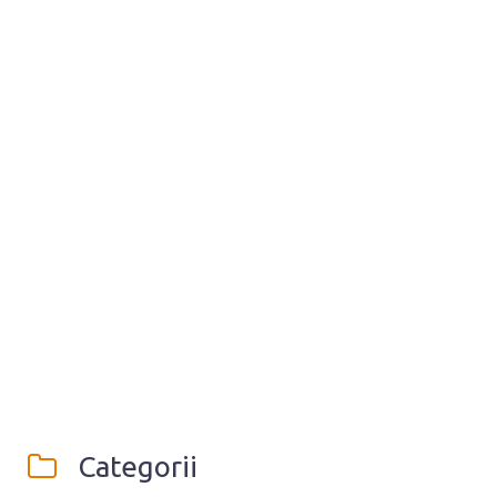
Categorii