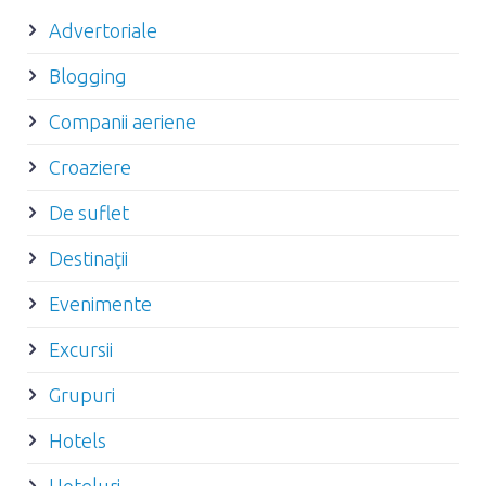
Advertoriale
Blogging
Companii aeriene
Croaziere
De suflet
Destinaţii
Evenimente
Excursii
Grupuri
Hotels