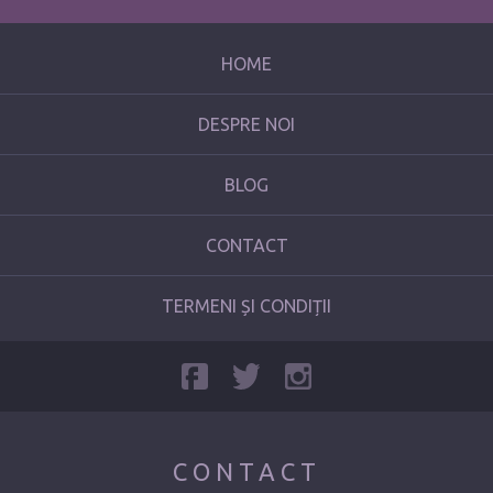
HOME
DESPRE NOI
BLOG
CONTACT
TERMENI ȘI CONDIȚII
CONTACT