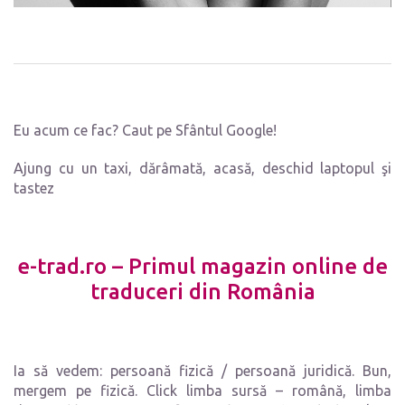
Eu acum ce fac? Caut pe Sfântul Google!
Ajung cu un taxi, dărâmată, acasă, deschid laptopul şi
tastez
e-trad.ro – Primul magazin online de
traduceri din România
Ia să vedem: persoană fizică / persoană juridică. Bun,
mergem pe fizică. Click limba sursă – română, limba