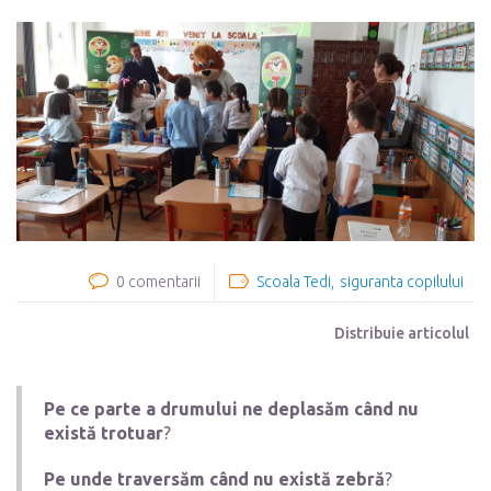
0 comentarii
Scoala Tedi
siguranta copilului
Distribuie articolul
Pe ce parte a drumului ne deplasăm când nu
există trotuar
?
Pe unde traversăm când nu există zebră
?