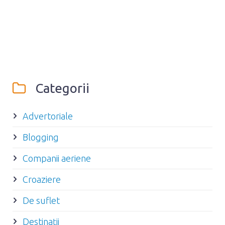
Categorii
Advertoriale
Blogging
Companii aeriene
Croaziere
De suflet
Destinaţii