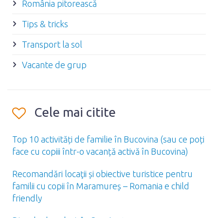
România pitorească
Tips & tricks
Transport la sol
Vacante de grup
Cele mai citite
Top 10 activități de familie în Bucovina (sau ce poți
face cu copiii într-o vacanță activă în Bucovina)
Recomandări locaţii și obiective turistice pentru
familii cu copii în Maramureș – Romania e child
friendly