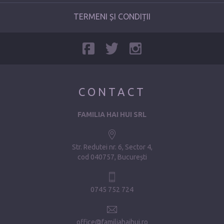
TERMENI ȘI CONDIȚII
CONTACT
FAMILIA HAI HUI SRL
Str. Redutei nr. 6, Sector 4
cod 040757, București
0745 752 724
office@familiahaihui.ro