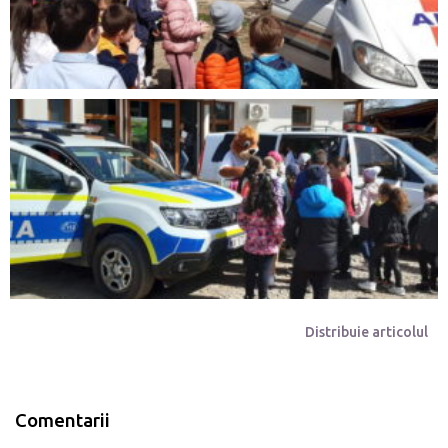
Distribuie articolul
Comentarii