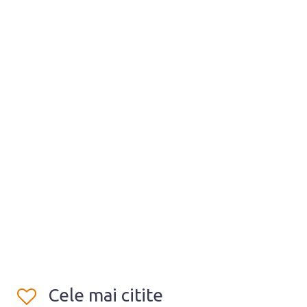
Cele mai citite