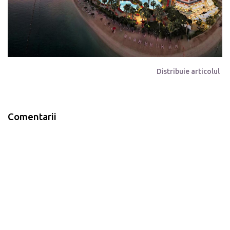
Distribuie articolul
Comentarii