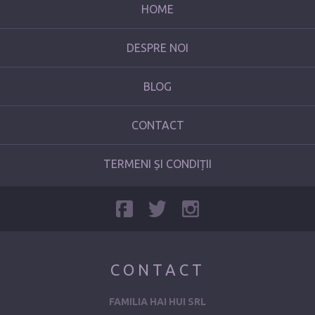
HOME
DESPRE NOI
BLOG
CONTACT
TERMENI ȘI CONDIȚII
CONTACT
FAMILIA HAI HUI SRL