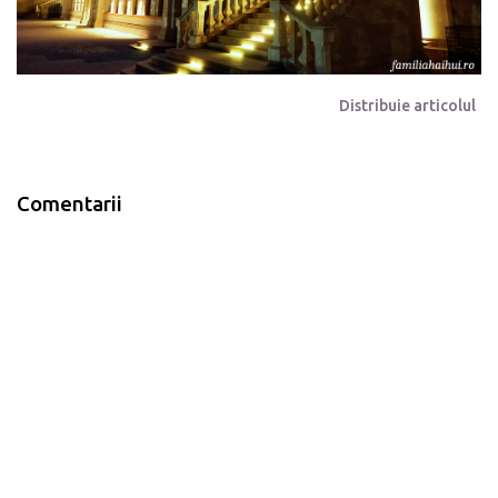
Distribuie articolul
Comentarii