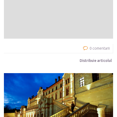
0 comentarii
Distribuie articolul