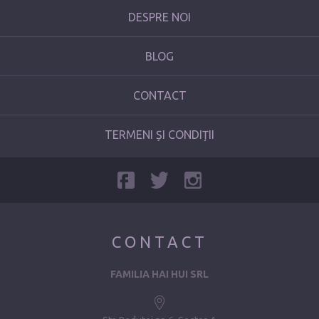
DESPRE NOI
BLOG
CONTACT
TERMENI ȘI CONDIȚII
CONTACT
FAMILIA HAI HUI SRL