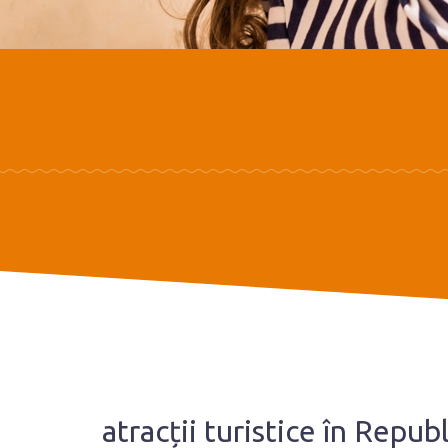
atracții turistice în Rep