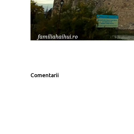
Comentarii