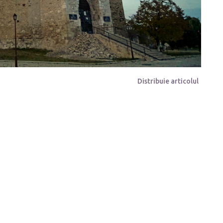
Distribuie articolul