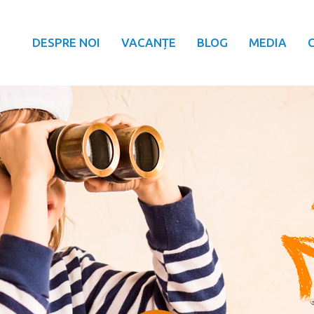
DESPRE NOI
VACANȚE
BLOG
MEDIA