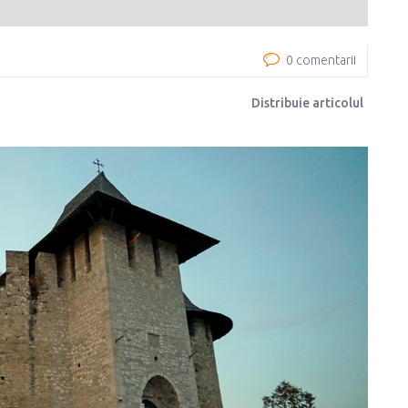
0 comentarii
Distribuie articolul