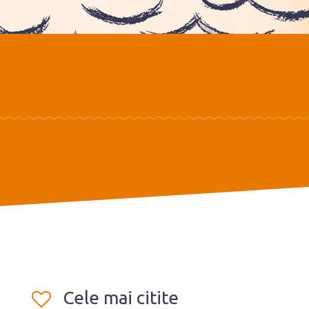
Cele mai citite