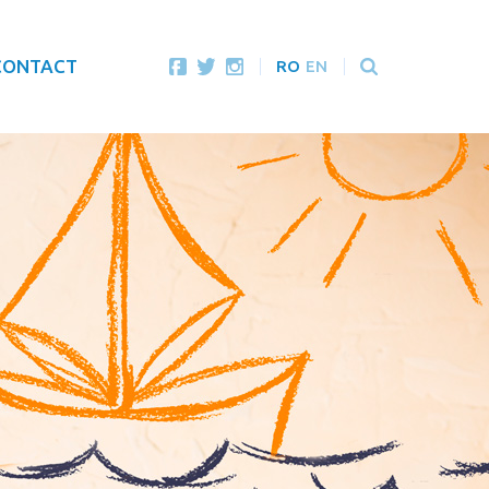
CONTACT
RO
EN