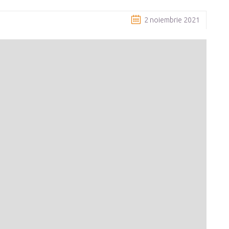
2 noiembrie 2021