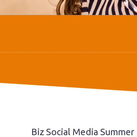
Biz Social Media Summer