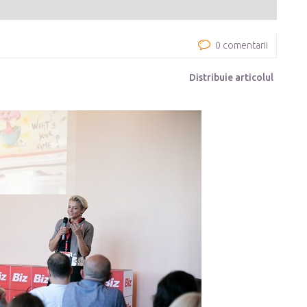
0 comentarii
Distribuie articolul