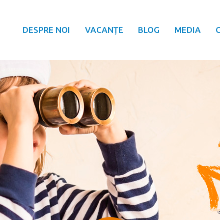
DESPRE NOI
VACANȚE
BLOG
MEDIA