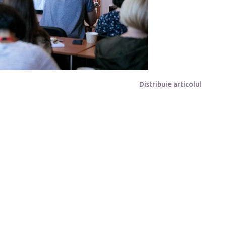
Distribuie articolul