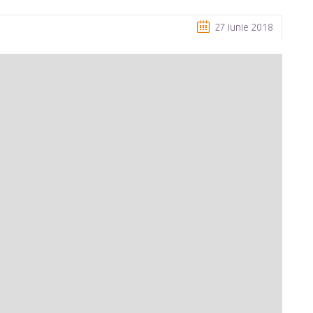
27 iunie 2018