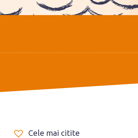
Cele mai citite