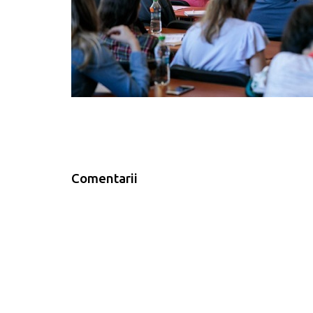
Comentarii