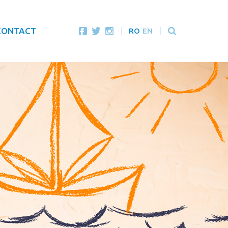
CONTACT
RO
EN