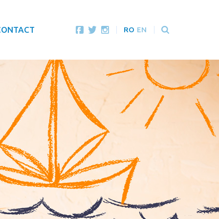
CONTACT
RO
EN