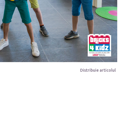
Distribuie articolul