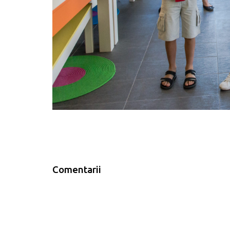
Comentarii