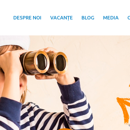
DESPRE NOI
VACANȚE
BLOG
MEDIA