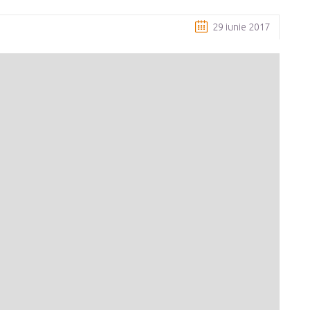
29 iunie 2017