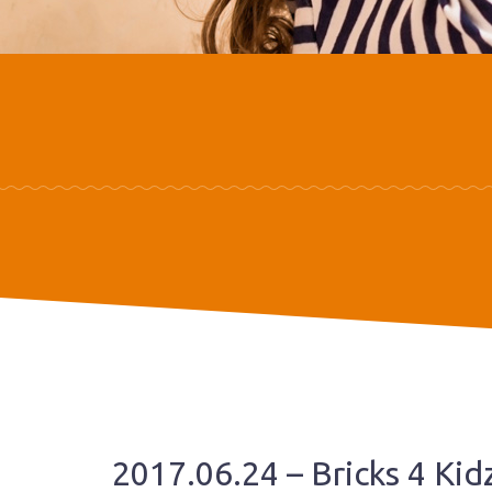
2017.06.24 – Bricks 4 Kid