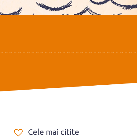
Cele mai citite