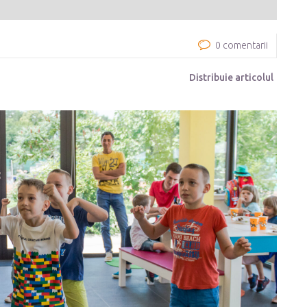
0 comentarii
Distribuie articolul