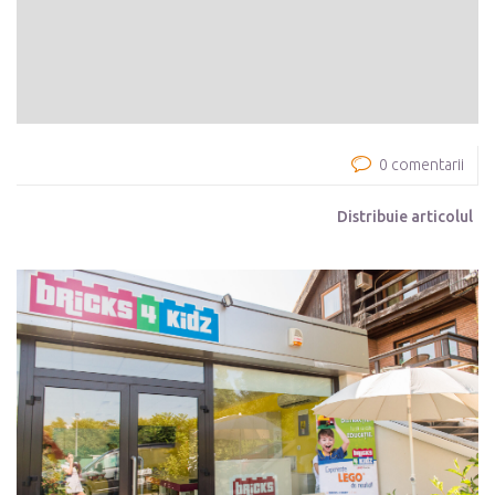
0 comentarii
Distribuie articolul