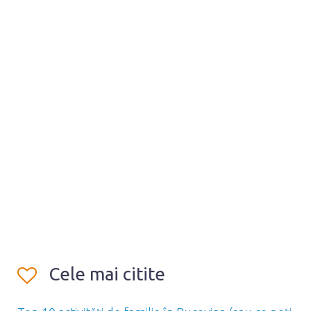
Cele mai citite