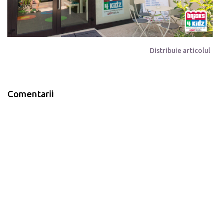
Distribuie articolul
Comentarii