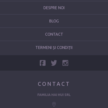
DESPRE NOI
BLOG
CONTACT
TERMENI ȘI CONDIȚII
CONTACT
FAMILIA HAI HUI SRL