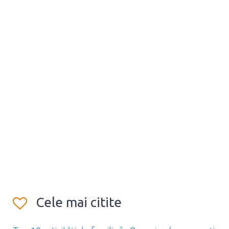
Cele mai citite