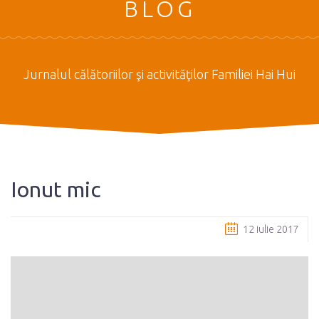
BLOG
Jurnalul călătoriilor şi activităţilor Familiei Hai Hui
Ionut mic
12 iulie 2017