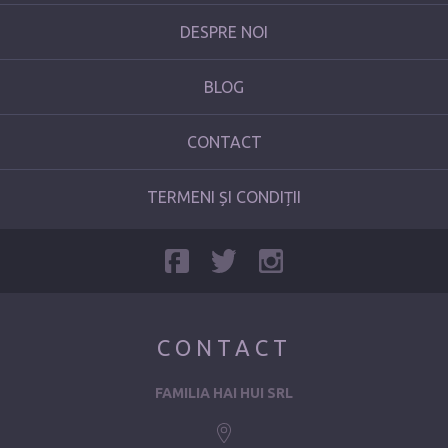
DESPRE NOI
BLOG
CONTACT
TERMENI ȘI CONDIȚII
CONTACT
FAMILIA HAI HUI SRL