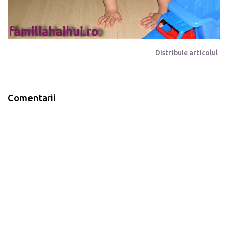
Distribuie articolul
Comentarii