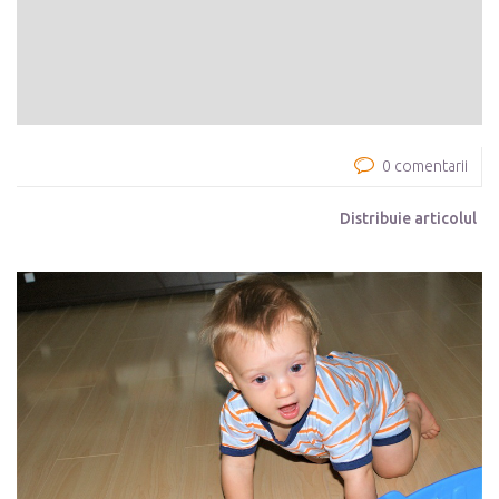
0 comentarii
Distribuie articolul