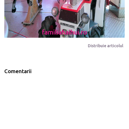
Distribuie articolul
Comentarii