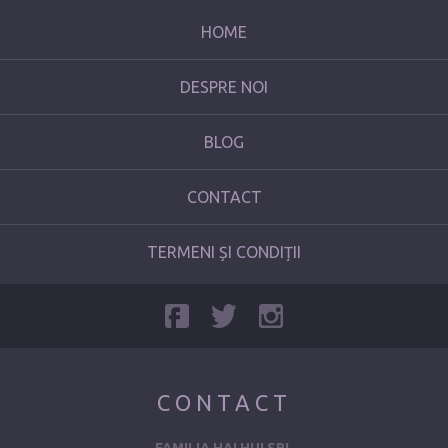
HOME
DESPRE NOI
BLOG
CONTACT
TERMENI ȘI CONDIȚII
CONTACT
FAMILIA HAI HUI SRL