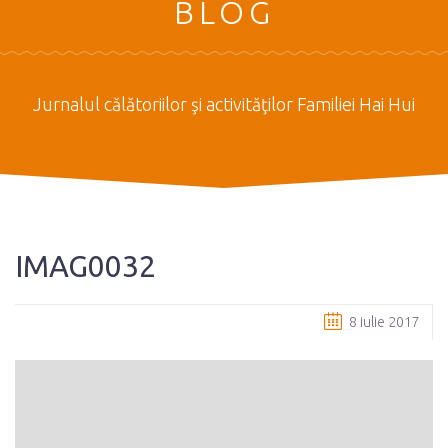
BLOG
Jurnalul călătoriilor şi activităţilor Familiei Hai Hui
IMAG0032
8 iulie 2017