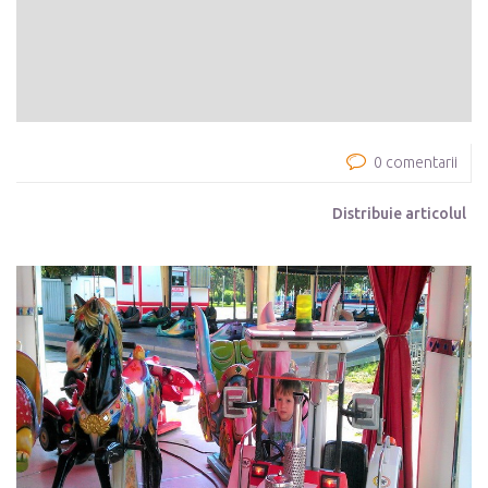
0 comentarii
Distribuie articolul