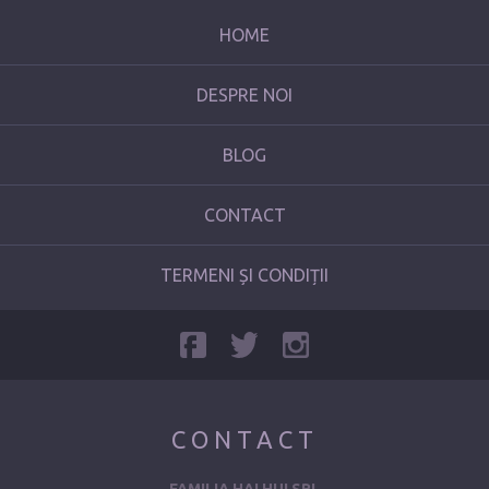
HOME
DESPRE NOI
BLOG
CONTACT
TERMENI ȘI CONDIȚII
CONTACT
FAMILIA HAI HUI SRL