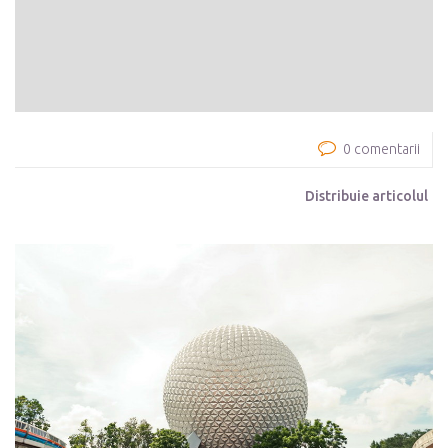
0 comentarii
Distribuie articolul