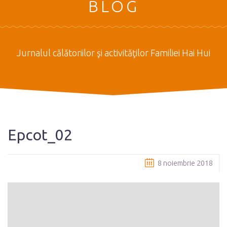
BLOG
Jurnalul călătoriilor şi activităţilor Familiei Hai Hui
Epcot_02
8 noiembrie 2018