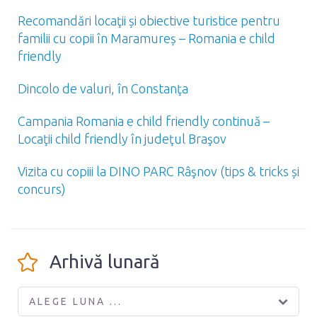
Recomandări locaţii și obiective turistice pentru
familii cu copii în Maramureș – Romania e child
friendly
Dincolo de valuri, în Constanţa
Campania Romania e child friendly continuă –
Locaţii child friendly în judeţul Braşov
Vizita cu copiii la DINO PARC Râşnov (tips & tricks și
concurs)
Arhivă lunară
ALEGE LUNA ...