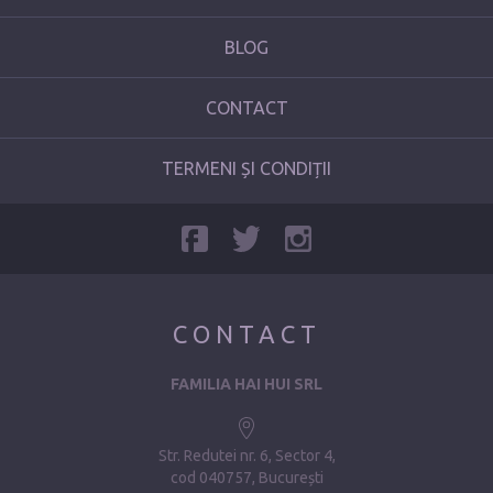
BLOG
CONTACT
TERMENI ȘI CONDIȚII
CONTACT
FAMILIA HAI HUI SRL
Str. Redutei nr. 6, Sector 4
cod 040757, București