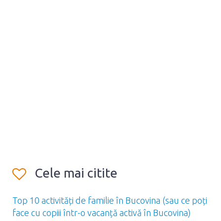
Cele mai citite
Top 10 activități de familie în Bucovina (sau ce poți
face cu copiii într-o vacanță activă în Bucovina)