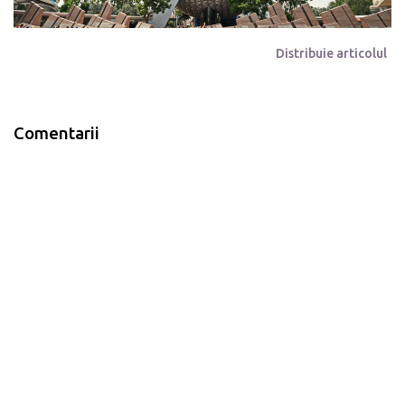
Distribuie articolul
Comentarii